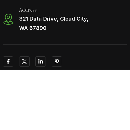
Address
321 Data Drive, Cloud City,
WA 67890