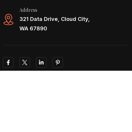
Address
321 Data Drive, Cloud City,
WA 67890